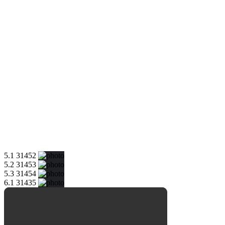
5.1 31452
5.2 31453
5.3 31454
6.1 31435