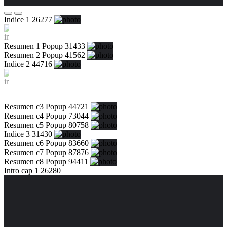
Indice 1 26277
Resumen 1 Popup 31433
Resumen 2 Popup 41562
Indice 2 44716
Resumen c3 Popup 44721
Resumen c4 Popup 73044
Resumen c5 Popup 80758
Indice 3 31430
Resumen c6 Popup 83660
Resumen c7 Popup 87876
Resumen c8 Popup 94411
Intro cap 1 26280