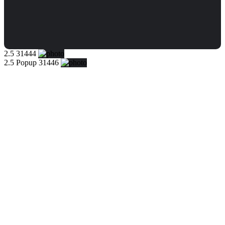
2.5 31444
2.5 Popup 31446