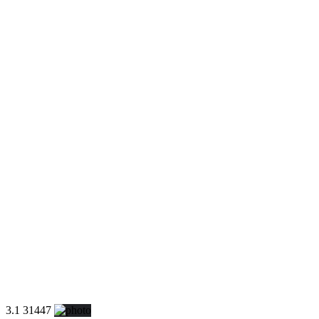
3.1 31447