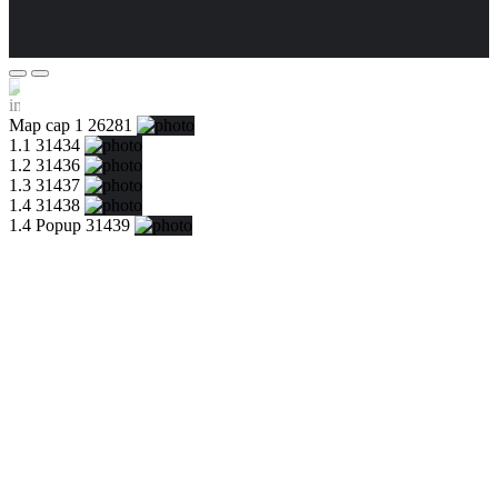
Map cap 1 26281
1.1 31434
1.2 31436
1.3 31437
1.4 31438
1.4 Popup 31439