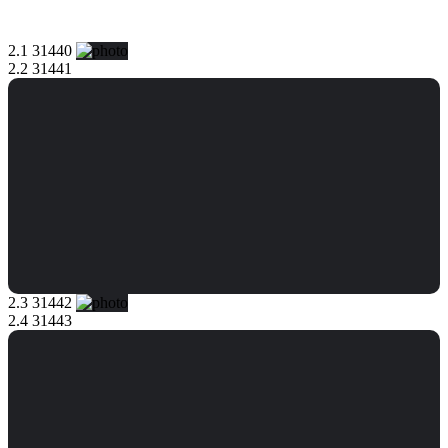
2.1 31440
2.2 31441
2.3 31442
2.4 31443